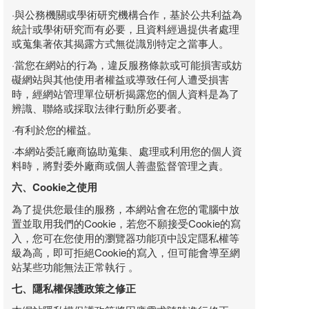
·與公務機關或學術研究機構合作，基於公共利益為
統計或學術研究而有必要，且資料經過提供者處理
或蒐集著依其揭露方式無從識別特定之當事人。
·當您在網站的行為，違反服務條款或可能損害或妨
礙網站與其他使用者權益或導致任何人遭受損害
時，經網站管理單位研析揭露您的個人資料是為了
辨識、聯絡或採取法律行動所必要者。
·有利於您的權益。
·本網站委託廠商協助蒐集、處理或利用您的個人資
料時，將對委外廠商或個人善盡監督管理之責。
六、Cookie之使用
為了提供您最佳的服務，本網站會在您的電腦中放
置並取用我們的Cookie，若您不願接受Cookie的寫
入，您可在您使用的瀏覽器功能項中設定隱私權等
級為高，即可拒絕Cookie的寫入，但可能會導至網
站某些功能無法正常執行 。
七、隱私權保護政策之修正